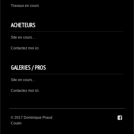
Travaux en cours
ACHETEURS
Site en cours…
Contactez moi
ici.
GALERIES / PROS
Site en cours…
Contactez moi
ici
.
© 2017 Dominique Praud
Coulin