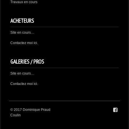
Travaux en cours
ACHETEURS
Site en cours…
Contactez moi
ici.
GALERIES / PROS
Site en cours…
Contactez moi
ici
.
© 2017 Dominique Praud
Coulin